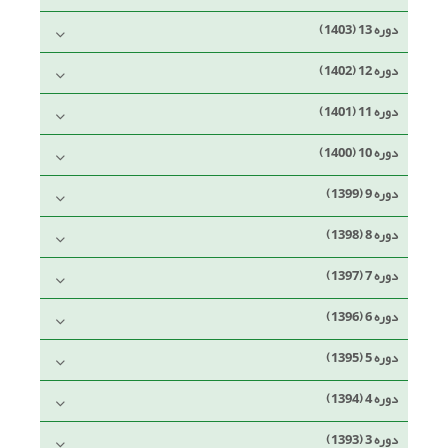
دوره 13 (1403)
دوره 12 (1402)
دوره 11 (1401)
دوره 10 (1400)
دوره 9 (1399)
دوره 8 (1398)
دوره 7 (1397)
دوره 6 (1396)
دوره 5 (1395)
دوره 4 (1394)
دوره 3 (1393)