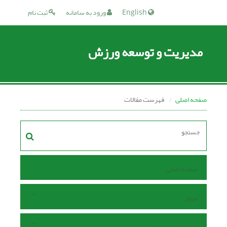
English
ورود به سامانه
ثبت نام
مدیریت و توسعه ورزش
صفحه اصلی
فهرست مقالات
صفحه اصلی
مرور