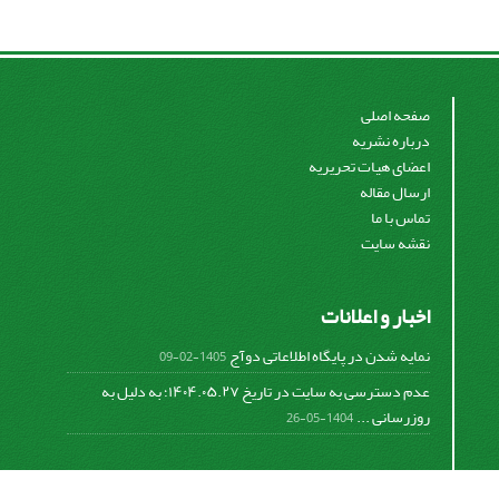
صفحه اصلی
درباره نشریه
اعضای هیات تحریریه
ارسال مقاله
تماس با ما
نقشه سایت
اخبار و اعلانات
نمایه شدن در پایگاه اطلاعاتی دوآج
1405-02-09
عدم دسترسی به سایت در تاریخ ۱۴۰۴.۰۵.۲۷؛ به دلیل به
روزرسانی ...
1404-05-26