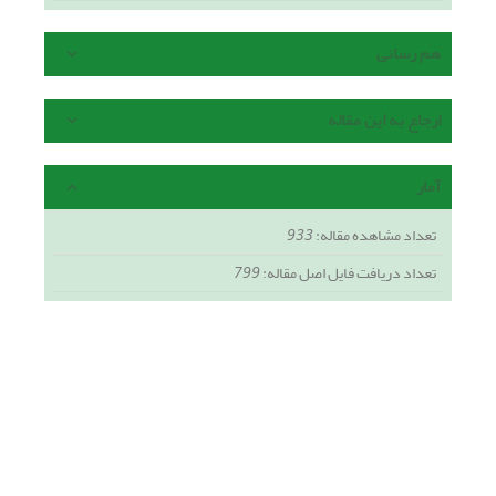
هم رسانی
ارجاع به این مقاله
آمار
تعداد مشاهده مقاله:
933
تعداد دریافت فایل اصل مقاله:
799