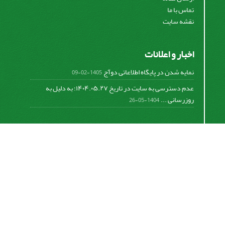
تماس با ما
نقشه سایت
اخبار و اعلانات
نمایه شدن در پایگاه اطلاعاتی دوآج
1405-02-09
عدم دسترسی به سایت در تاریخ ۱۴۰۴.۰۵.۲۷؛ به دلیل به
روزرسانی ...
1404-05-26
اشتراک خبرنامه