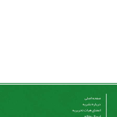
صفحه اصلی
درباره نشریه
اعضای هیات تحریریه
ارسال مقاله