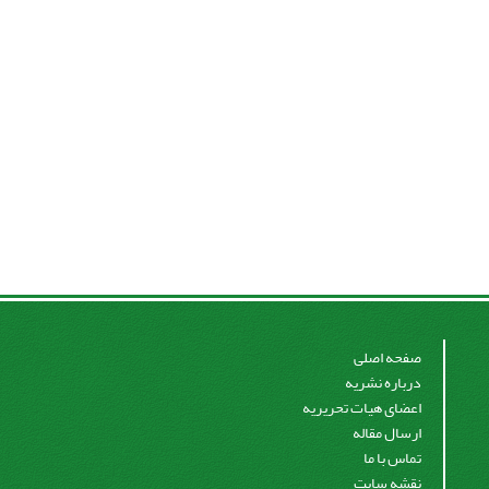
صفحه اصلی
درباره نشریه
اعضای هیات تحریریه
ارسال مقاله
تماس با ما
نقشه سایت