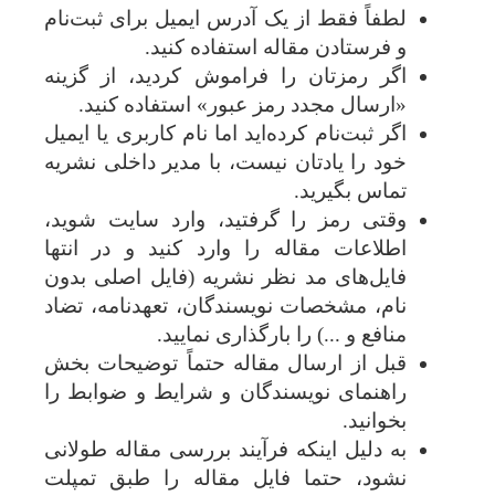
لطفاً فقط از یک آدرس ایمیل برای ثبت‌نام
و فرستادن مقاله استفاده کنید.
اگر رمزتان را فراموش کردید، از گزینه
«ارسال مجدد رمز عبور» استفاده کنید.
اگر ثبت‌نام کرده‌اید اما نام کاربری یا ایمیل
خود را یادتان نیست، با مدیر داخلی نشریه
تماس بگیرید.
وقتی رمز را گرفتید، وارد سایت شوید،
اطلاعات مقاله را وارد کنید و در انتها
فایل‌های مد نظر نشریه (فایل اصلی بدون
نام، مشخصات نویسندگان، تعهدنامه، تضاد
منافع و ...) را بارگذاری نمایید.
قبل از ارسال مقاله حتماً توضیحات بخش
راهنمای نویسندگان و شرایط و ضوابط را
بخوانید.
به دلیل اینکه فرآیند بررسی مقاله طولانی
نشود، حتما فایل مقاله را طبق تمپلت