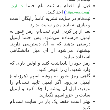
قبل از اقدام به ثبت نام حتما
کد ارکید
(
)
اخذ کنید.
https://orcid.org/
ثبت‌نام در سایت نشریه کاملاً رایگان است
و نیازی به تایید مدیر سایت ندارد.
بعد از پر کردن فرم ثبت‌نام، رمز عبور به
ایمیل فرستاده می‌شود. پس حتماً ایمیل
درستی بدهید که به آن دسترسی دارید.
پیشنهاد می‌شود از ای میل دانشگاهی
استفاده نمایید.
رمز خود را یادداشت کنید و اولین باری که
وارد شدید، آن را عوض کنید.
گاهی رمز عبور به پوشه اسپم (هرزنامه)
ایمیل می‌رود. اگر ایمیل تایید ثبت‌نام را
ندیدید، اول آن پوشه را چک کنید و ایمیل
سایت را جزو اسپم نگذارید.
بهتر است فقط یک بار در سایت ثبت‌نام
کنید.