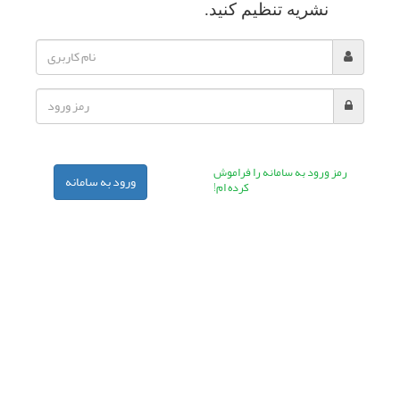
نشریه تنظیم کنید.
رمز ورود به سامانه را فراموش
ورود به سامانه
کرده ام!