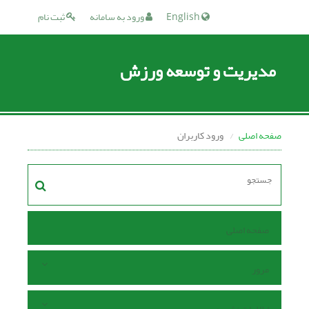
English
ورود به سامانه
ثبت نام
مدیریت و توسعه ورزش
صفحه اصلی
ورود کاربران
صفحه اصلی
مرور