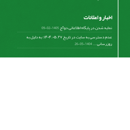
اخبار و اعلانات
نمایه شدن در پایگاه اطلاعاتی دوآج
1405-02-09
عدم دسترسی به سایت در تاریخ ۱۴۰۴.۰۵.۲۷؛ به دلیل به
روزرسانی ...
1404-05-26
اشتراک خبرنامه
برای دریافت اخبار و اطلاعیه های مهم نشریه در خبرنامه
نشریه مشترک شوید.