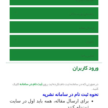
اطلاعات نشریه
راهنمای نویسندگان
ارسال مقاله
داوران
تماس با ما
ورود کاربران
ثبت نام در سامانه
در صورتی که در سامانه ثبت نام نکرده اید، روی
کلیک
کنید.
نحوه ثبت نام در سامانه نشریه
برای ارسال مقاله، همه باید اول در سایت
ثبت‌نام کنند.