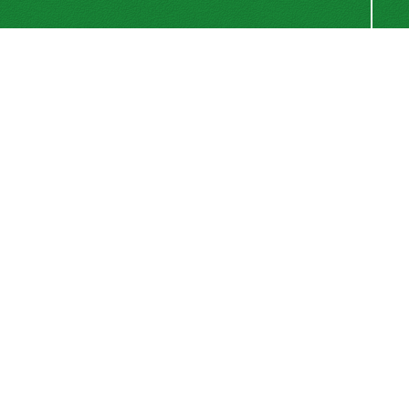
اشتراک خبرنامه
برای دریافت اخبار و اطلاعیه های مهم نشریه در خبرنامه
نشریه مشترک شوید.
اشتراک
سیناوب
© سامانه مدیریت نشریات علمی.
قدرت گرفته از