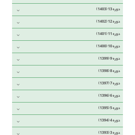
دوره 13 (1403)
دوره 12 (1402)
دوره 11 (1401)
دوره 10 (1400)
دوره 9 (1399)
دوره 8 (1398)
دوره 7 (1397)
دوره 6 (1396)
دوره 5 (1395)
دوره 4 (1394)
دوره 3 (1393)