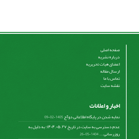
صفحه اصلی
درباره نشریه
اعضای هیات تحریریه
ارسال مقاله
تماس با ما
نقشه سایت
اخبار و اعلانات
نمایه شدن در پایگاه اطلاعاتی دوآج
1405-02-09
عدم دسترسی به سایت در تاریخ ۱۴۰۴.۰۵.۲۷؛ به دلیل به
روزرسانی ...
1404-05-26