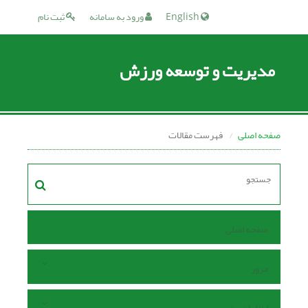
English
ورود به سامانه
ثبت نام
مدیریت و توسعه ورزش
صفحه اصلی
فهرست مقالات
صفحه اصلی
مرور