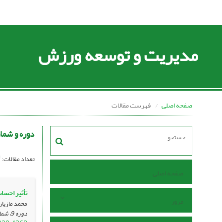
مدیریت و توسعه ورزش
صفحه اصلی
فهرست مقالات
دوره و شما
تعداد مقالات:
صفحه اصلی
تأثیر احسا
مرور
محمد مازیا
دوره 9، شماره 2 ، تیر 1399، صفحه