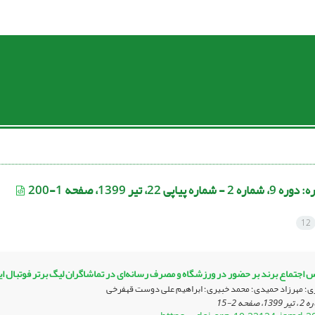
ره:
دوره 9، شماره 2 - شماره پیاپی 22، تیر 1399، صفحه 1-200
12
س اجتماع برند بر حضور در ورزشگاه ‏و مصرف رسانه‌ای در تماشاگران لیگ برتر فوتبال 
ری؛ مهرزاد حمیدی؛ محمد خبیری؛ ابراهیم علی دوست قهفرخی
2-15