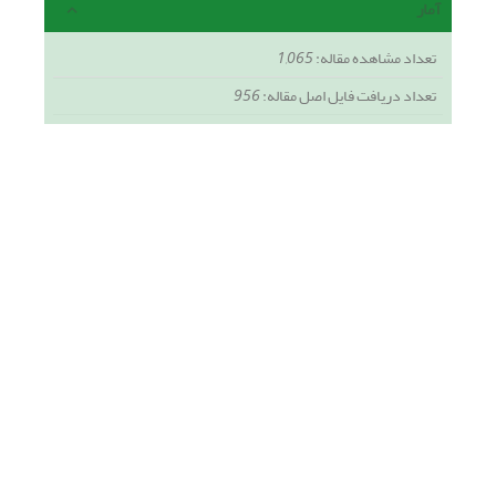
آمار
تعداد مشاهده مقاله:
1,065
تعداد دریافت فایل اصل مقاله:
956