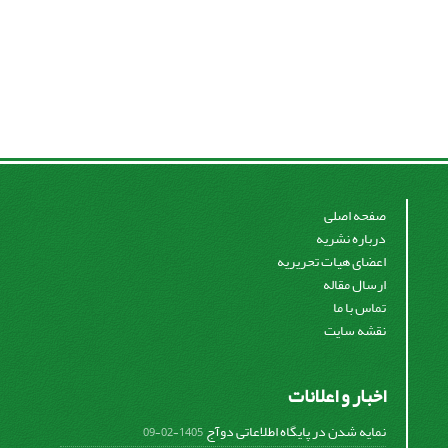
صفحه اصلی
درباره نشریه
اعضای هیات تحریریه
ارسال مقاله
تماس با ما
نقشه سایت
اخبار و اعلانات
نمایه شدن در پایگاه اطلاعاتی دوآج
1405-02-09