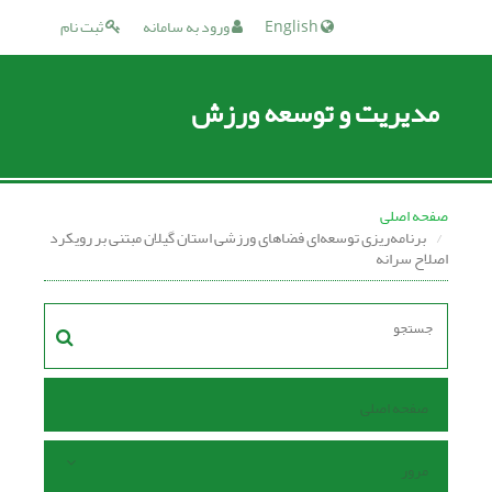
English
ورود به سامانه
ثبت نام
مدیریت و توسعه ورزش
صفحه اصلی
برنامه‌ریزی توسعه‌ای فضاهای ورزشی استان گیلان مبتنی بر رویکرد
اصلاح سرانه
صفحه اصلی
مرور