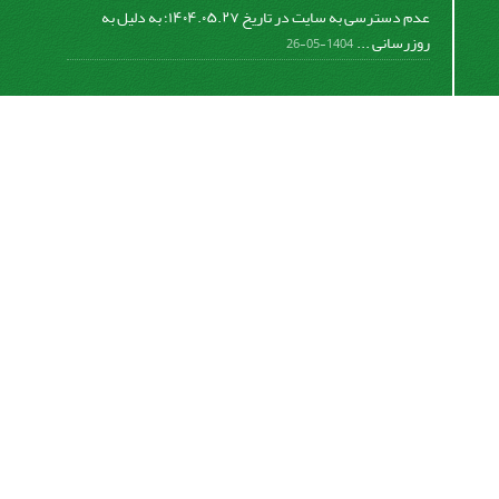
عدم دسترسی به سایت در تاریخ ۱۴۰۴.۰۵.۲۷؛ به دلیل به
روزرسانی ...
1404-05-26
اشتراک خبرنامه
برای دریافت اخبار و اطلاعیه های مهم نشریه در خبرنامه
نشریه مشترک شوید.
اشتراک