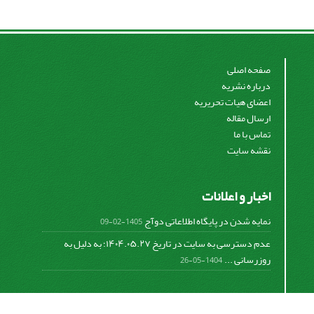
صفحه اصلی
درباره نشریه
اعضای هیات تحریریه
ارسال مقاله
تماس با ما
نقشه سایت
اخبار و اعلانات
نمایه شدن در پایگاه اطلاعاتی دوآج
1405-02-09
عدم دسترسی به سایت در تاریخ ۱۴۰۴.۰۵.۲۷؛ به دلیل به
روزرسانی ...
1404-05-26