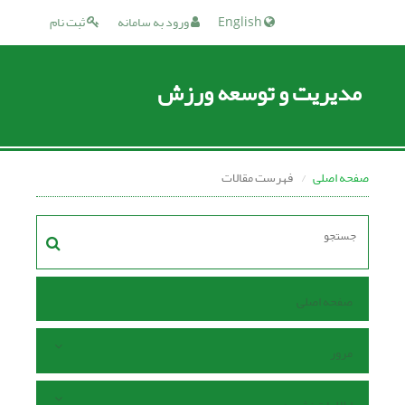
English
ورود به سامانه
ثبت نام
مدیریت و توسعه ورزش
صفحه اصلی
فهرست مقالات
صفحه اصلی
مرور