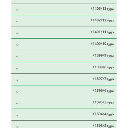
دوره 13 (1403)
دوره 12 (1402)
دوره 11 (1401)
دوره 10 (1400)
دوره 9 (1399)
دوره 8 (1398)
دوره 7 (1397)
دوره 6 (1396)
دوره 5 (1395)
دوره 4 (1394)
دوره 3 (1393)