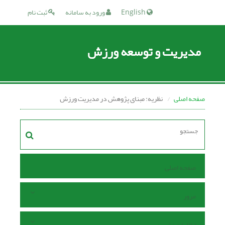
English
ورود به سامانه
ثبت نام
مدیریت و توسعه ورزش
صفحه اصلی
نظریه: مبنای پژوهش در مدیریت ورزش
صفحه اصلی
مرور