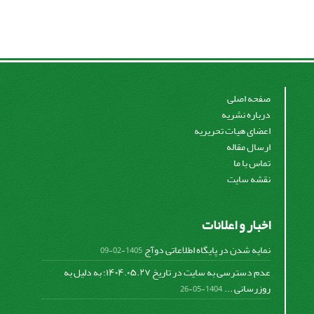
صفحه اصلی
درباره نشریه
اعضای هیات تحریریه
ارسال مقاله
تماس با ما
نقشه سایت
اخبار و اعلانات
نمایه شدن در پایگاه اطلاعاتی دوآج
1405-02-09
عدم دسترسی به سایت در تاریخ ۱۴۰۴.۰۵.۲۷؛ به دلیل به
روزرسانی ...
1404-05-26