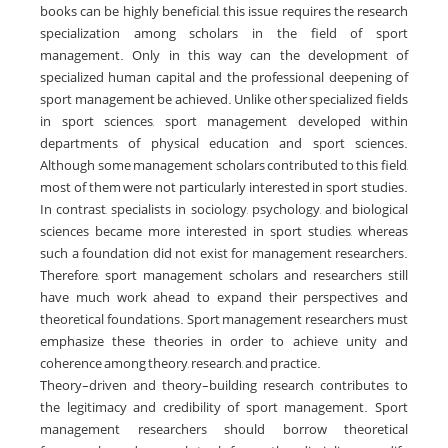
books can be highly beneficial, this issue requires the research
specialization among scholars in the field of sport
management. Only in this way can the development of
specialized human capital and the professional deepening of
sport management be achieved. Unlike other specialized fields
in sport sciences, sport management developed within
departments of physical education and sport sciences.
Although some management scholars contributed to this field,
most of them were not particularly interested in sport studies.
In contrast, specialists in sociology, psychology, and biological
sciences became more interested in sport studies, whereas
such a foundation did not exist for management researchers.
Therefore, sport management scholars and researchers still
have much work ahead to expand their perspectives and
theoretical foundations. Sport management researchers must
emphasize these theories in order to achieve unity and
coherence among theory, research, and practice.
Theory-driven and theory-building research contributes to
the legitimacy and credibility of sport management. Sport
management researchers should borrow theoretical