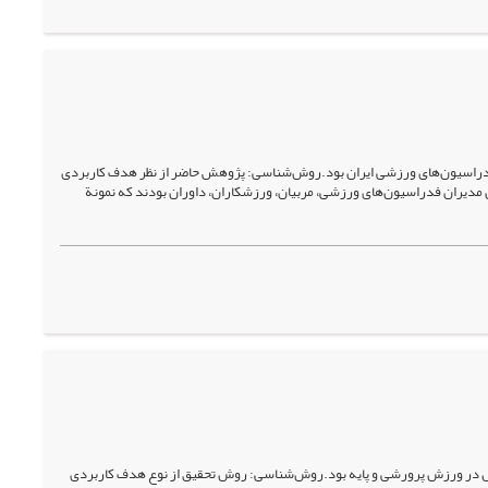
فدراسیون‌های ورزشی ایران بود.روش‌شناسی: پژوهش حاضر از نظر هدف کاربردی
 مدیران فدراسیون‌های ورزشی، مربیان، ورزشکاران، داوران بودند که نمونة
ل در ورزش پرورشی و پایه بود.روش‌شناسی: روش تحقیق از نوع هدف کاربردی