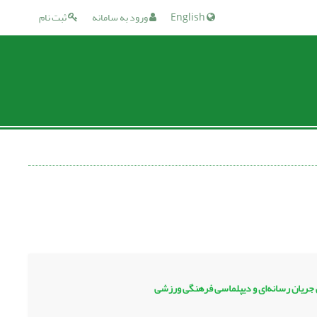
English
ورود به سامانه
ثبت نام
جی جریان رسانه‌ای و دیپلماسی فرهنگی ورزشی