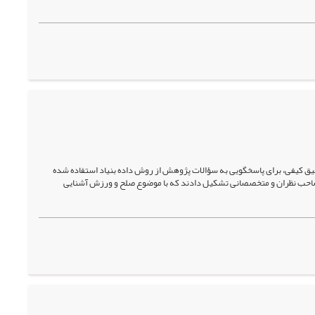
یفی، برای پاسخگویی به سؤالات پژوهش از روش داده بنیاد استفاده شده
صاحب نظران و متخصصانی تشکیل دادند که با موضوع صلح و ورزش آشنایی