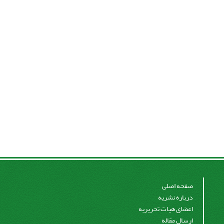
صفحه اصلی
درباره نشریه
اعضای هیات تحریریه
ارسال مقاله