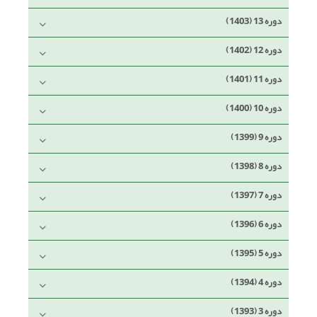
دوره 13 (1403)
دوره 12 (1402)
دوره 11 (1401)
دوره 10 (1400)
دوره 9 (1399)
دوره 8 (1398)
دوره 7 (1397)
دوره 6 (1396)
دوره 5 (1395)
دوره 4 (1394)
دوره 3 (1393)