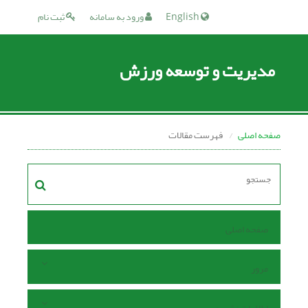
English
ورود به سامانه
ثبت نام
مدیریت و توسعه ورزش
صفحه اصلی
فهرست مقالات
صفحه اصلی
مرور