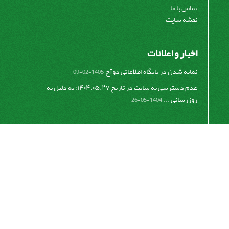
تماس با ما
نقشه سایت
اخبار و اعلانات
نمایه شدن در پایگاه اطلاعاتی دوآج
1405-02-09
عدم دسترسی به سایت در تاریخ ۱۴۰۴.۰۵.۲۷؛ به دلیل به
روزرسانی ...
1404-05-26
اشتراک خبرنامه