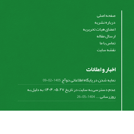
صفحه اصلی
درباره نشریه
اعضای هیات تحریریه
ارسال مقاله
تماس با ما
نقشه سایت
اخبار و اعلانات
نمایه شدن در پایگاه اطلاعاتی دوآج
1405-02-09
عدم دسترسی به سایت در تاریخ ۱۴۰۴.۰۵.۲۷؛ به دلیل به
روزرسانی ...
1404-05-26