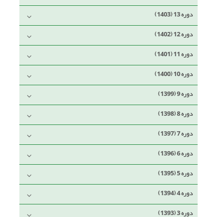
دوره 13 (1403)
دوره 12 (1402)
دوره 11 (1401)
دوره 10 (1400)
دوره 9 (1399)
دوره 8 (1398)
دوره 7 (1397)
دوره 6 (1396)
دوره 5 (1395)
دوره 4 (1394)
دوره 3 (1393)