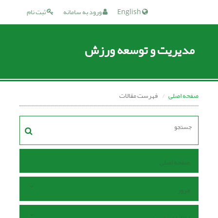
English
ورود به سامانه
ثبت نام
مدیریت و توسعه ورزش
صفحه اصلی
فهرست مقالات
صفحه اصلی
مرور