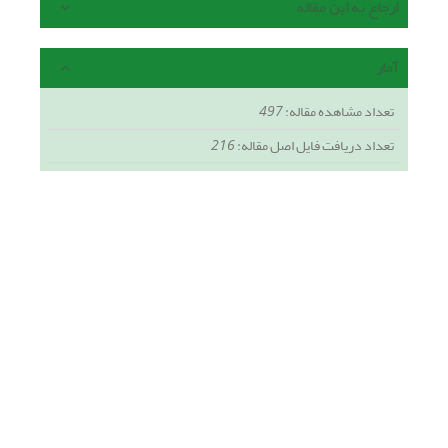
ارجاع به این مقاله
آمار
تعداد مشاهده مقاله:
497
تعداد دریافت فایل اصل مقاله:
216