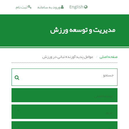
English
ورود به سامانه
ثبت نام
مدیریت و توسعه ورزش
صفحه اصلی
عوامل پدیدآورنده تبانی در ورزش
صفحه اصلی
مرور