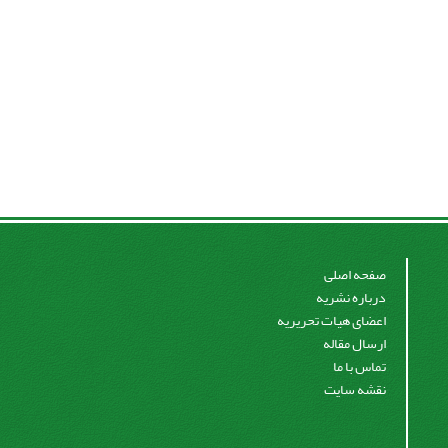
صفحه اصلی
درباره نشریه
اعضای هیات تحریریه
ارسال مقاله
تماس با ما
نقشه سایت