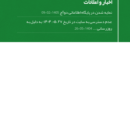
اخبار و اعلانات
نمایه شدن در پایگاه اطلاعاتی دوآج
1405-02-09
عدم دسترسی به سایت در تاریخ ۱۴۰۴.۰۵.۲۷؛ به دلیل به
روزرسانی ...
1404-05-26
اشتراک خبرنامه
برای دریافت اخبار و اطلاعیه های مهم نشریه در خبرنامه
نشریه مشترک شوید.
اشتراک