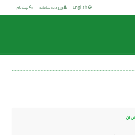
English
ورود به سامانه
ثبت نام
زش آن