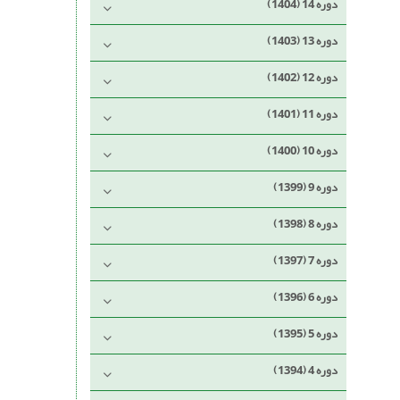
دوره 14 (1404)
دوره 13 (1403)
دوره 12 (1402)
دوره 11 (1401)
دوره 10 (1400)
دوره 9 (1399)
دوره 8 (1398)
دوره 7 (1397)
دوره 6 (1396)
دوره 5 (1395)
دوره 4 (1394)