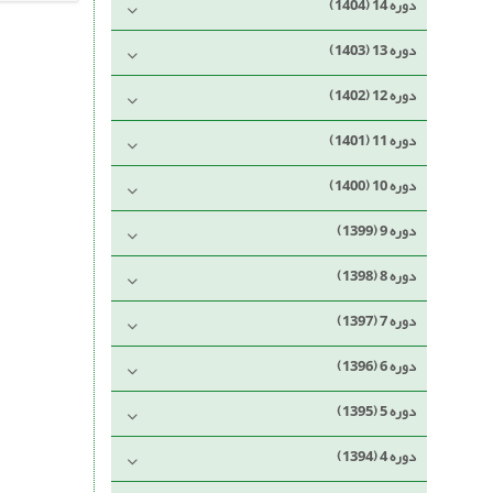
دوره 14 (1404)
دوره 13 (1403)
دوره 12 (1402)
دوره 11 (1401)
دوره 10 (1400)
دوره 9 (1399)
دوره 8 (1398)
دوره 7 (1397)
دوره 6 (1396)
دوره 5 (1395)
دوره 4 (1394)