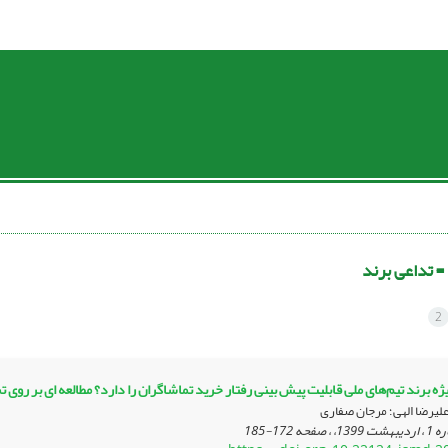
 =
تداعی برند
2
ژه برند تیم‌های ملی قابلیت پیش بینی رفتار خرید تماشاگران را دارد؟ مطالعه ای بر روی ت
 علیرضا الهی؛ مرجان صفاری
172-185