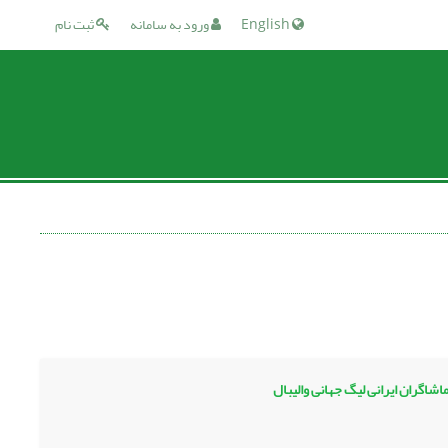
English
ورود به سامانه
ثبت نام
ماشاگران ایرانی لیگ جهانی والیبال