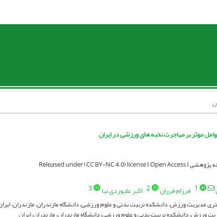
ن
امل موثر بر مهاجرت نخبه های ورزشی در ایران
Released under (CC BY-NC 4.0) licen
3
2
1
فرزام فرزان
اکبر علیوردی نیا
ی مدیریت ‌ورزش، دانشکده تربیت بدنی و علوم ورزشی، دانشگاه مازندران، مازندران، ایران
یت ‌ورزش، دانشکده تربیت بدنی و علوم ورزشی، دانشگاه مازندران، مازندران، ایران