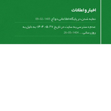
اخبار و اعلانات
نمایه شدن در پایگاه اطلاعاتی دوآج
1405-02-09
عدم دسترسی به سایت در تاریخ ۱۴۰۴.۰۵.۲۷؛ به دلیل به
روزرسانی ...
1404-05-26
اشتراک خبرنامه
برای دریافت اخبار و اطلاعیه های مهم نشریه در خبرنامه
نشریه مشترک شوید.
اشتراک