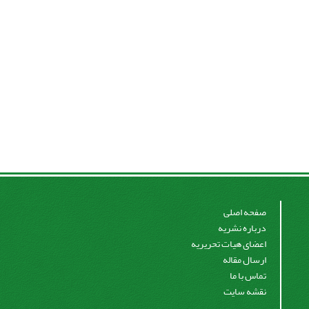
صفحه اصلی
درباره نشریه
اعضای هیات تحریریه
ارسال مقاله
تماس با ما
نقشه سایت