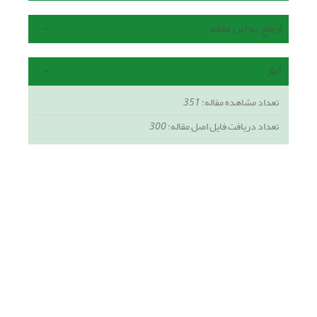
ارجاع به این مقاله
آمار
تعداد مشاهده مقاله:
351
تعداد دریافت فایل اصل مقاله:
300