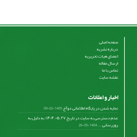
صفحه اصلی
درباره نشریه
اعضای هیات تحریریه
ارسال مقاله
تماس با ما
نقشه سایت
اخبار و اعلانات
نمایه شدن در پایگاه اطلاعاتی دوآج
1405-02-09
عدم دسترسی به سایت در تاریخ ۱۴۰۴.۰۵.۲۷؛ به دلیل به
روزرسانی ...
1404-05-26