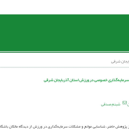
یجان شرقی
سرمایه‌گذاری خصوصی در ورزش استان آذربایجان شرقی
ن
شبنم صدقی
ژوهش حاضر، شناسایی موانع و مشکلات سرمایه‌گذاری در ورزش از دیدگاه مالکان باشگاه