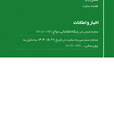
نقشه سایت
اخبار و اعلانات
نمایه شدن در پایگاه اطلاعاتی دوآج
1405-02-09
عدم دسترسی به سایت در تاریخ ۱۴۰۴.۰۵.۲۷؛ به دلیل به
روزرسانی ...
1404-05-26
اشتراک خبرنامه
برای دریافت اخبار و اطلاعیه های مهم نشریه در خبرنامه