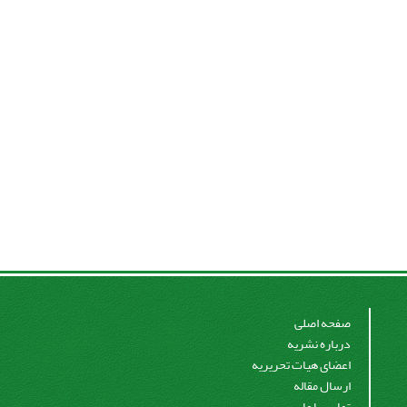
صفحه اصلی
درباره نشریه
اعضای هیات تحریریه
ارسال مقاله
تماس با ما