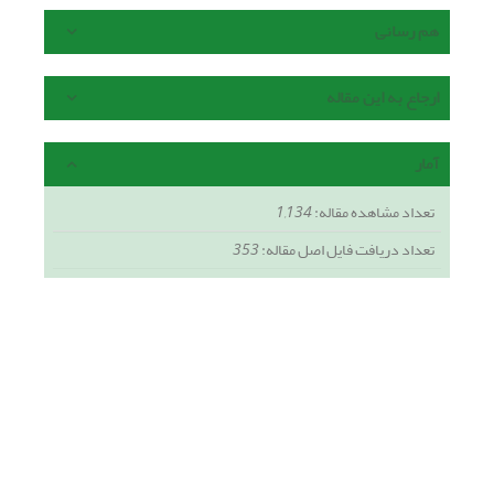
هم رسانی
ارجاع به این مقاله
آمار
تعداد مشاهده مقاله:
1,134
تعداد دریافت فایل اصل مقاله:
353