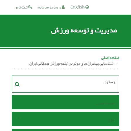
English
ورود به سامانه
ثبت نام
مدیریت و توسعه ورزش
صفحه اصلی
شناسایی پیشران‌ ‏های موثر بر آینده ورزش همگانی ایران
صفحه اصلی
مرور