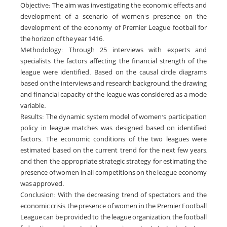
Objective: The aim was investigating the economic effects and
development of a scenario of women's presence on the
development of the economy of Premier League football for
the horizon of the year 1416.
Methodology: Through 25 interviews with experts and
specialists, the factors affecting the financial strength of the
league were identified. Based on the causal circle diagrams
based on the interviews and research background, the drawing
and financial capacity of the league was considered as a mode
variable.
Results: The dynamic system model of women's participation
policy in league matches was designed based on identified
factors. The economic conditions of the two leagues were
estimated based on the current trend for the next few years,
and then the appropriate strategic strategy for estimating the
presence of women in all competitions on the league economy
was approved.
Conclusion: With the decreasing trend of spectators and the
economic crisis, the presence of women in the Premier Football
League can be provided to the league organization, the football