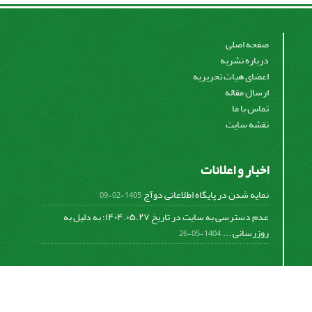
صفحه اصلی
درباره نشریه
اعضای هیات تحریریه
ارسال مقاله
تماس با ما
نقشه سایت
اخبار و اعلانات
نمایه شدن در پایگاه اطلاعاتی دوآج
1405-02-09
عدم دسترسی به سایت در تاریخ ۱۴۰۴.۰۵.۲۷؛ به دلیل به
روزرسانی ...
1404-05-26