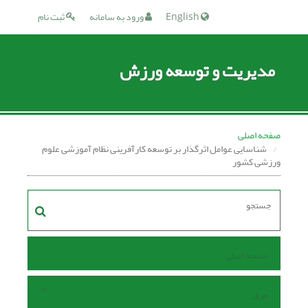
English
ورود به سامانه
ثبت نام
مدیریت و توسعه ورزش
صفحه اصلی
شناسایی عوامل اثرگذار بر توسعه کارآفرینی نظام آموزشی علوم
ورزشی کشور
صفحه اصلی
مرور