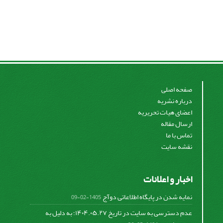
صفحه اصلی
درباره نشریه
اعضای هیات تحریریه
ارسال مقاله
تماس با ما
نقشه سایت
اخبار و اعلانات
نمایه شدن در پایگاه اطلاعاتی دوآج
1405-02-09
عدم دسترسی به سایت در تاریخ ۱۴۰۴.۰۵.۲۷؛ به دلیل به