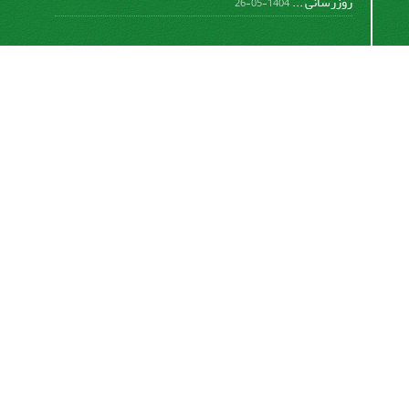
روزرسانی ...
1404-05-26
اشتراک خبرنامه
برای دریافت اخبار و اطلاعیه های مهم نشریه در خبرنامه
نشریه مشترک شوید.
اشتراک