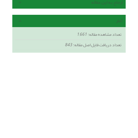
ارجاع به این مقاله
آمار
تعداد مشاهده مقاله:
1,661
تعداد دریافت فایل اصل مقاله:
843