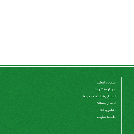
صفحه اصلی
درباره نشریه
اعضای هیات تحریریه
ارسال مقاله
تماس با ما
نقشه سایت