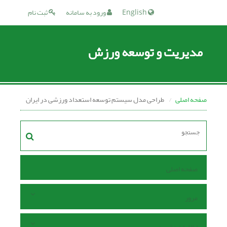
English
ورود به سامانه
ثبت نام
مدیریت و توسعه ورزش
صفحه اصلی
طراحی مدل سیستم توسعه استعداد‌ ورزشی در ایران
صفحه اصلی
مرور