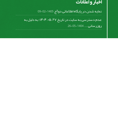
اخبار و اعلانات
نمایه شدن در پایگاه اطلاعاتی دوآج
1405-02-09
عدم دسترسی به سایت در تاریخ ۱۴۰۴.۰۵.۲۷؛ به دلیل به
روزرسانی ...
1404-05-26
اشتراک خبرنامه
برای دریافت اخبار و اطلاعیه های مهم نشریه در خبرنامه
نشریه مشترک شوید.
اشتراک