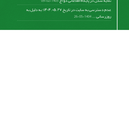
نمایه شدن در پایگاه اطلاعاتی دوآج
1405-02-09
عدم دسترسی به سایت در تاریخ ۱۴۰۴.۰۵.۲۷؛ به دلیل به
روزرسانی ...
1404-05-26
اشتراک خبرنامه
برای دریافت اخبار و اطلاعیه های مهم نشریه در خبرنامه
نشریه مشترک شوید.
اشتراک