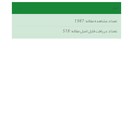
آمار
تعداد مشاهده مقاله:
1,987
تعداد دریافت فایل اصل مقاله:
518