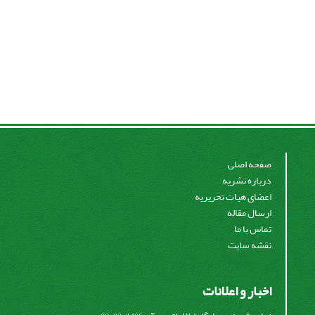
صفحه اصلی
درباره نشریه
اعضای هیات تحریریه
ارسال مقاله
تماس با ما
نقشه سایت
اخبار و اعلانات