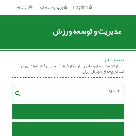
English
ورود به سامانه
ثبت نام
مدیریت و توسعه ورزش
صفحه اصلی
ارائه مدلی برای تحلیل ساز و کار فرهنگ‌سازی رفتار هواداری در
استادیوم‌های فوتبال ایران
صفحه اصلی
مرور