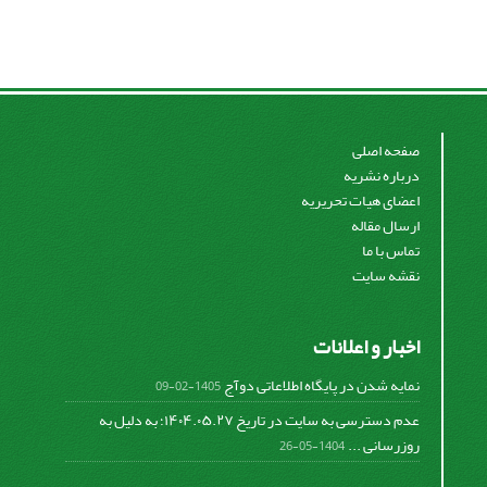
صفحه اصلی
درباره نشریه
اعضای هیات تحریریه
ارسال مقاله
تماس با ما
نقشه سایت
اخبار و اعلانات
نمایه شدن در پایگاه اطلاعاتی دوآج
1405-02-09
عدم دسترسی به سایت در تاریخ ۱۴۰۴.۰۵.۲۷؛ به دلیل به
روزرسانی ...
1404-05-26