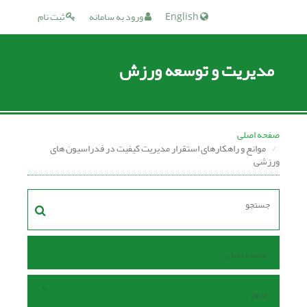
English
ورود به سامانه
ثبت نام
مدیریت و توسعه ورزش
صفحه اصلی
موانع و راهکارهای استقرار مدیریت کیفیت در فدراسیون های
ورزشی
صفحه اصلی
مرور