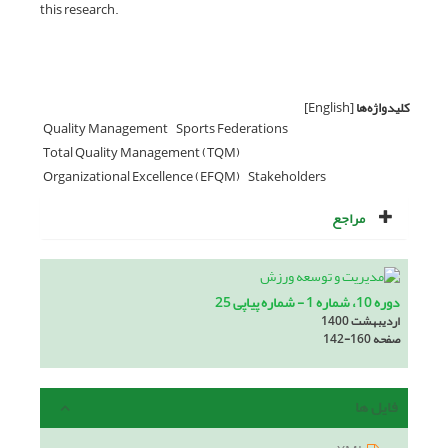
this research.
کلیدواژه‌ها
[English]
Quality Management
Sports Federations
Total Quality Management (TQM)
Organizational Excellence (EFQM)
Stakeholders
مراجع
دوره 10، شماره 1 - شماره پیاپی 25
اردیبهشت 1400
صفحه
142-160
فایل ها