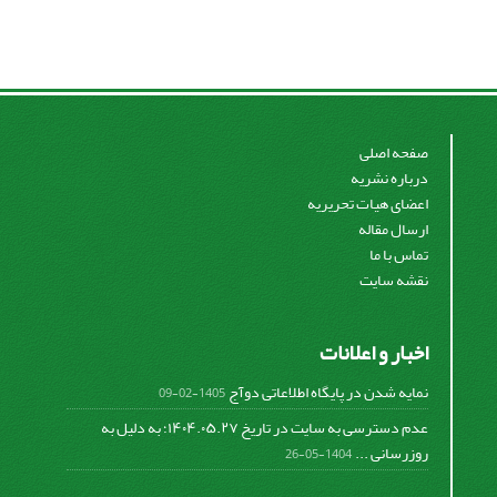
صفحه اصلی
درباره نشریه
اعضای هیات تحریریه
ارسال مقاله
تماس با ما
نقشه سایت
اخبار و اعلانات
نمایه شدن در پایگاه اطلاعاتی دوآج
1405-02-09
عدم دسترسی به سایت در تاریخ ۱۴۰۴.۰۵.۲۷؛ به دلیل به
روزرسانی ...
1404-05-26