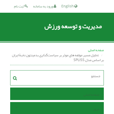
English
ورود به سامانه
ثبت نام
مدیریت و توسعه ورزش
صفحه اصلی
تحلیل مسیر مولفه های موثر بر سیاست‌گذاری بدمینتون نخبۀ ایران
بر اساس مدل SPLISS
صفحه اصلی
مرور