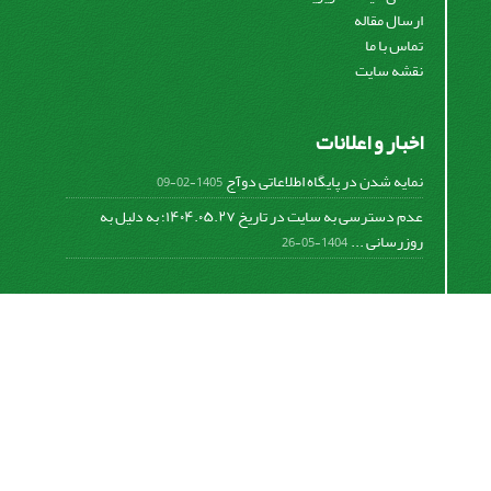
ارسال مقاله
تماس با ما
نقشه سایت
اخبار و اعلانات
نمایه شدن در پایگاه اطلاعاتی دوآج
1405-02-09
عدم دسترسی به سایت در تاریخ ۱۴۰۴.۰۵.۲۷؛ به دلیل به
روزرسانی ...
1404-05-26
اشتراک خبرنامه