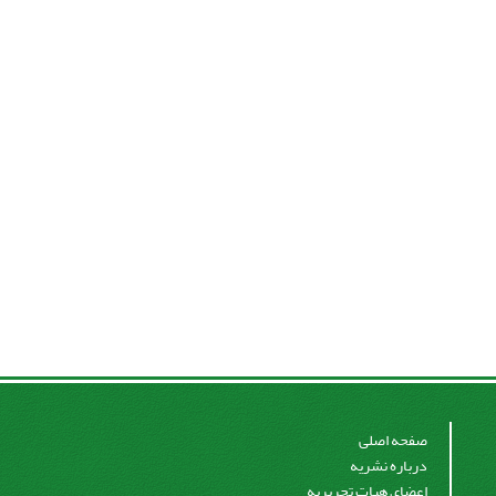
صفحه اصلی
درباره نشریه
اعضای هیات تحریریه