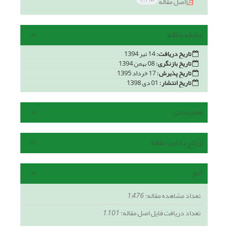
اصل مقاله
سابقه مقاله
تاریخ دریافت:
14 تیر 1394
تاریخ بازنگری:
08 بهمن 1394
تاریخ پذیرش:
17 خرداد 1395
تاریخ انتشار:
01 دی 1398
هم رسانی
ارجاع به این مقاله
آمار
تعداد مشاهده مقاله:
1,476
تعداد دریافت فایل اصل مقاله:
1,101