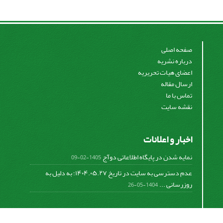
صفحه اصلی
درباره نشریه
اعضای هیات تحریریه
ارسال مقاله
تماس با ما
نقشه سایت
اخبار و اعلانات
نمایه شدن در پایگاه اطلاعاتی دوآج
1405-02-09
عدم دسترسی به سایت در تاریخ ۱۴۰۴.۰۵.۲۷؛ به دلیل به
روزرسانی ...
1404-05-26