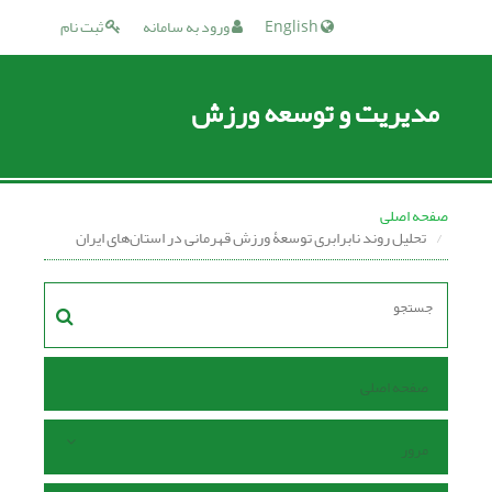
English
ورود به سامانه
ثبت نام
مدیریت و توسعه ورزش
صفحه اصلی
تحلیل روند نابرابری توسعۀ ورزش قهرمانی در استان‌های ایران
صفحه اصلی
مرور