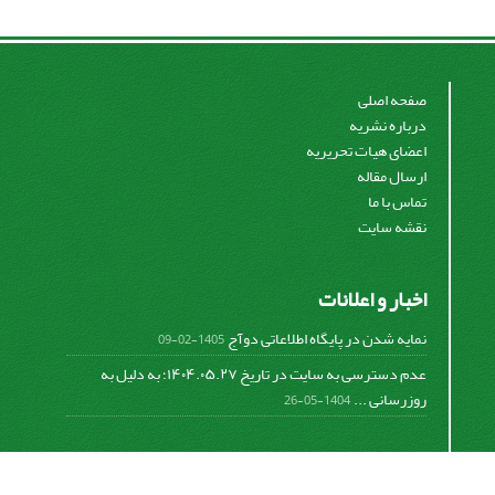
صفحه اصلی
درباره نشریه
اعضای هیات تحریریه
ارسال مقاله
تماس با ما
نقشه سایت
اخبار و اعلانات
نمایه شدن در پایگاه اطلاعاتی دوآج
1405-02-09
عدم دسترسی به سایت در تاریخ ۱۴۰۴.۰۵.۲۷؛ به دلیل به
روزرسانی ...
1404-05-26