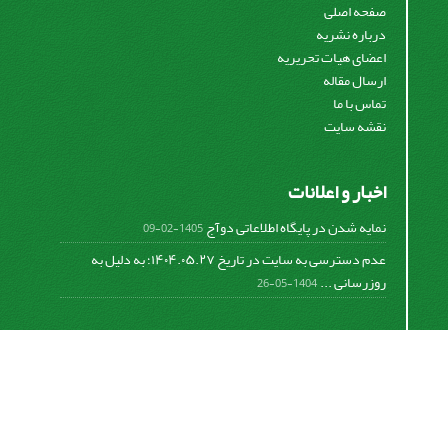
صفحه اصلی
درباره نشریه
اعضای هیات تحریریه
ارسال مقاله
تماس با ما
نقشه سایت
اخبار و اعلانات
نمایه شدن در پایگاه اطلاعاتی دوآج
1405-02-09
عدم دسترسی به سایت در تاریخ ۱۴۰۴.۰۵.۲۷؛ به دلیل به
روزرسانی ...
1404-05-26