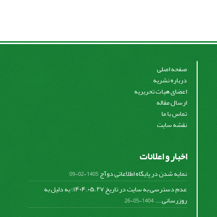
صفحه اصلی
درباره نشریه
اعضای هیات تحریریه
ارسال مقاله
تماس با ما
نقشه سایت
اخبار و اعلانات
نمایه شدن در پایگاه اطلاعاتی دوآج
1405-02-09
عدم دسترسی به سایت در تاریخ ۱۴۰۴.۰۵.۲۷؛ به دلیل به
روزرسانی ...
1404-05-26