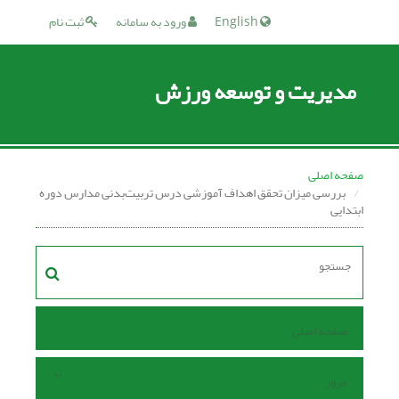
English
ورود به سامانه
ثبت نام
مدیریت و توسعه ورزش
صفحه اصلی
بررسی میزان تحقق اهداف آموزشی درس تربیت‌بدنی مدارس دوره
ابتدایی
صفحه اصلی
مرور