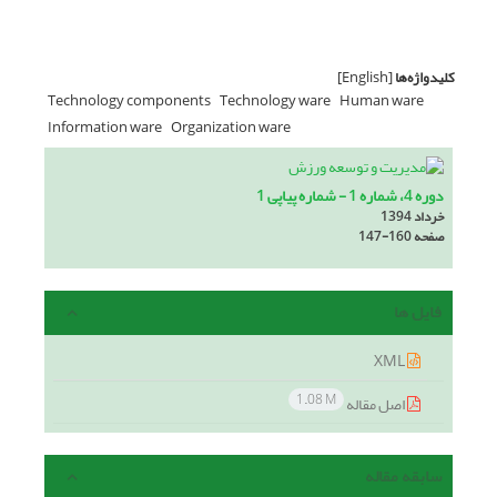
کلیدواژه‌ها
[English]
Technology components
Technology ware
Human ware
Information ware
Organization ware
دوره 4، شماره 1 - شماره پیاپی 1
خرداد 1394
صفحه
147-160
فایل ها
XML
1.08 M
اصل مقاله
سابقه مقاله