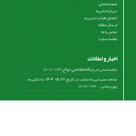
صفحه اصلی
درباره نشریه
اعضای هیات تحریریه
ارسال مقاله
تماس با ما
نقشه سایت
اخبار و اعلانات
نمایه شدن در پایگاه اطلاعاتی دوآج
1405-02-09
عدم دسترسی به سایت در تاریخ ۱۴۰۴.۰۵.۲۷؛ به دلیل به
روزرسانی ...
1404-05-26