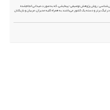
روش‌شناسی: روش پژوهش توصیفی-پیمایشی، که به صورت میدانی انجام‌شده‌
 لیگ برتر و دسته یک کشور می‌باشند به همراه کلیه مدیران، مربیان و بازیکنان