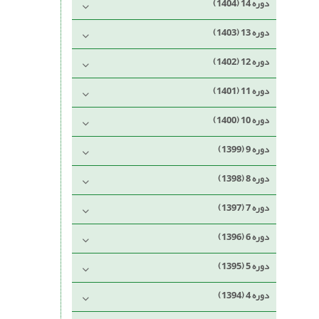
دوره 14 (1404)
دوره 13 (1403)
دوره 12 (1402)
دوره 11 (1401)
دوره 10 (1400)
دوره 9 (1399)
دوره 8 (1398)
دوره 7 (1397)
دوره 6 (1396)
دوره 5 (1395)
دوره 4 (1394)