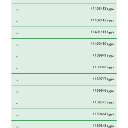
دوره 13 (1403)
دوره 12 (1402)
دوره 11 (1401)
دوره 10 (1400)
دوره 9 (1399)
دوره 8 (1398)
دوره 7 (1397)
دوره 6 (1396)
دوره 5 (1395)
دوره 4 (1394)
دوره 3 (1393)