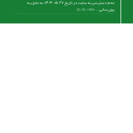
عدم دسترسی به سایت در تاریخ ۱۴۰۴.۰۵.۲۷؛ به دلیل به
روزرسانی ...
1404-05-26
اشتراک خبرنامه
برای دریافت اخبار و اطلاعیه های مهم نشریه در خبرنامه
نشریه مشترک شوید.
اشتراک