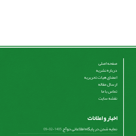
صفحه اصلی
درباره نشریه
اعضای هیات تحریریه
ارسال مقاله
تماس با ما
نقشه سایت
اخبار و اعلانات
نمایه شدن در پایگاه اطلاعاتی دوآج
1405-02-09