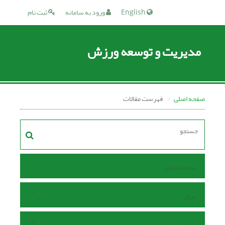
English
ورود به سامانه
ثبت نام
مدیریت و توسعه ورزش
صفحه اصلی
فهرست مقالات
صفحه اصلی
مرور