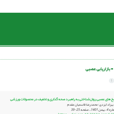
 =
بازاریابی عصبی
1
‌ های عصبی روان‌شناختی به راهبرد صحه‌ گذاری و تخفیف در محصولات ورزشی
بهزاد ایزدی؛ محمدرضا قاسمیان مقدم
25-39