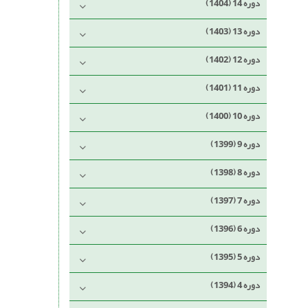
دوره 14 (1404)
دوره 13 (1403)
دوره 12 (1402)
دوره 11 (1401)
دوره 10 (1400)
دوره 9 (1399)
دوره 8 (1398)
دوره 7 (1397)
دوره 6 (1396)
دوره 5 (1395)
دوره 4 (1394)