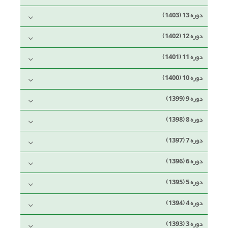
دوره 13 (1403)
دوره 12 (1402)
دوره 11 (1401)
دوره 10 (1400)
دوره 9 (1399)
دوره 8 (1398)
دوره 7 (1397)
دوره 6 (1396)
دوره 5 (1395)
دوره 4 (1394)
دوره 3 (1393)