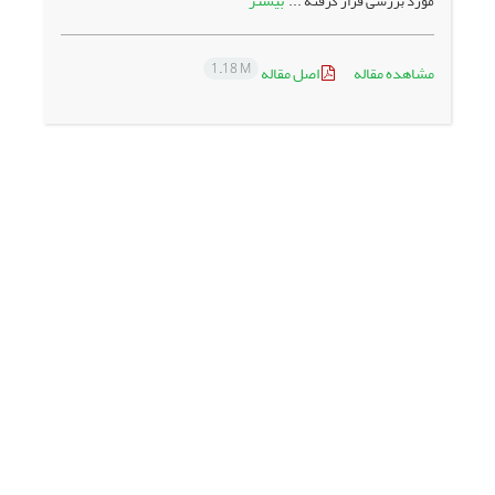
بیشتر
مورد بررسی قرار گرفته ...
1.18 M
مشاهده مقاله
اصل مقاله