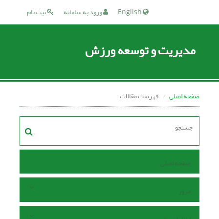
English
ورود به سامانه
ثبت نام
مدیریت و توسعه ورزش
صفحه اصلی
فهرست مقالات
صفحه اصلی
مرور