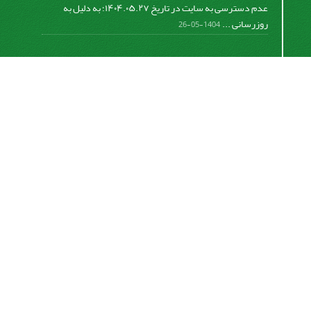
عدم دسترسی به سایت در تاریخ ۱۴۰۴.۰۵.۲۷؛ به دلیل به
روزرسانی ...
1404-05-26
اشتراک خبرنامه
برای دریافت اخبار و اطلاعیه های مهم نشریه در خبرنامه
نشریه مشترک شوید.
اشتراک