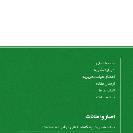
صفحه اصلی
درباره نشریه
اعضای هیات تحریریه
ارسال مقاله
تماس با ما
نقشه سایت
اخبار و اعلانات
نمایه شدن در پایگاه اطلاعاتی دوآج
1405-02-09