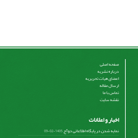
صفحه اصلی
درباره نشریه
اعضای هیات تحریریه
ارسال مقاله
تماس با ما
نقشه سایت
اخبار و اعلانات
نمایه شدن در پایگاه اطلاعاتی دوآج
1405-02-09