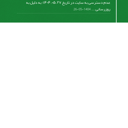
عدم دسترسی به سایت در تاریخ ۱۴۰۴.۰۵.۲۷؛ به دلیل به
روزرسانی ...
1404-05-26
اشتراک خبرنامه
برای دریافت اخبار و اطلاعیه های مهم نشریه در خبرنامه
نشریه مشترک شوید.
اشتراک