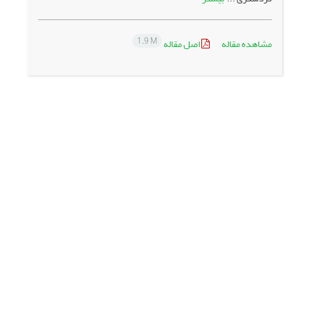
1.9 M
مشاهده مقاله
اصل مقاله