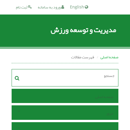
English
ورود به سامانه
ثبت نام
مدیریت و توسعه ورزش
صفحه اصلی
فهرست مقالات
صفحه اصلی
مرور