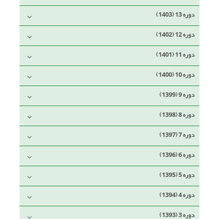
دوره 13 (1403)
دوره 12 (1402)
دوره 11 (1401)
دوره 10 (1400)
دوره 9 (1399)
دوره 8 (1398)
دوره 7 (1397)
دوره 6 (1396)
دوره 5 (1395)
دوره 4 (1394)
دوره 3 (1393)