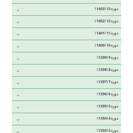
دوره 13 (1403)
دوره 12 (1402)
دوره 11 (1401)
دوره 10 (1400)
دوره 9 (1399)
دوره 8 (1398)
دوره 7 (1397)
دوره 6 (1396)
دوره 5 (1395)
دوره 4 (1394)
دوره 3 (1393)