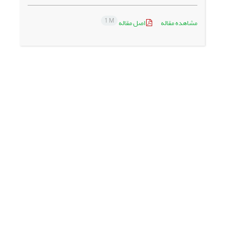
1 M
مشاهده مقاله
اصل مقاله