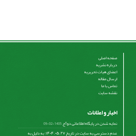
صفحه اصلی
درباره نشریه
اعضای هیات تحریریه
ارسال مقاله
تماس با ما
نقشه سایت
اخبار و اعلانات
نمایه شدن در پایگاه اطلاعاتی دوآج
1405-02-09
عدم دسترسی به سایت در تاریخ ۱۴۰۴.۰۵.۲۷؛ به دلیل به