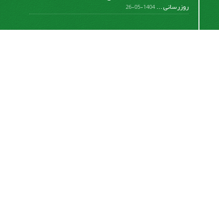
روزرسانی ...
1404-05-26
اشتراک خبرنامه
برای دریافت اخبار و اطلاعیه های مهم نشریه در خبرنامه
نشریه مشترک شوید.
اشتراک