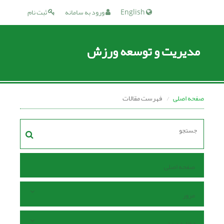
English
ورود به سامانه
ثبت نام
مدیریت و توسعه ورزش
صفحه اصلی
فهرست مقالات
صفحه اصلی
مرور