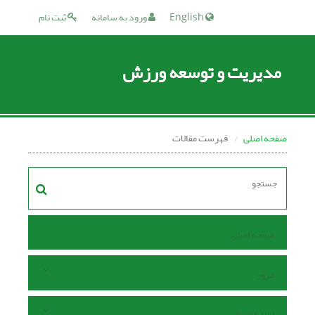
English
ورود به سامانه
ثبت نام
مدیریت و توسعه ورزش
صفحه اصلی
فهرست مقالات
صفحه اصلی
مرور