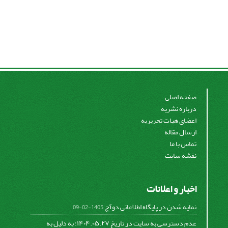
صفحه اصلی
درباره نشریه
اعضای هیات تحریریه
ارسال مقاله
تماس با ما
نقشه سایت
اخبار و اعلانات
نمایه شدن در پایگاه اطلاعاتی دوآج
1405-02-09
عدم دسترسی به سایت در تاریخ ۱۴۰۴.۰۵.۲۷؛ به دلیل به