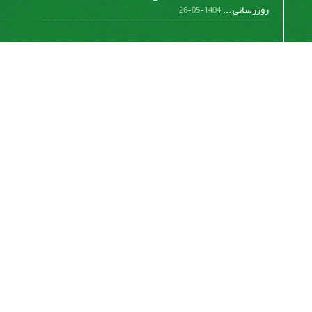
روزرسانی ...
1404-05-26
اشتراک خبرنامه
برای دریافت اخبار و اطلاعیه های مهم نشریه در خبرنامه
نشریه مشترک شوید.
اشتراک