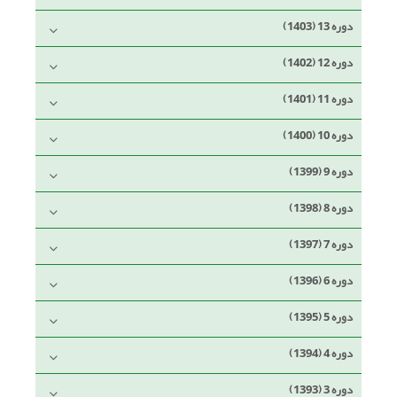
دوره 13 (1403)
دوره 12 (1402)
دوره 11 (1401)
دوره 10 (1400)
دوره 9 (1399)
دوره 8 (1398)
دوره 7 (1397)
دوره 6 (1396)
دوره 5 (1395)
دوره 4 (1394)
دوره 3 (1393)