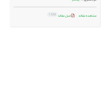
1.9 M
مشاهده مقاله
اصل مقاله