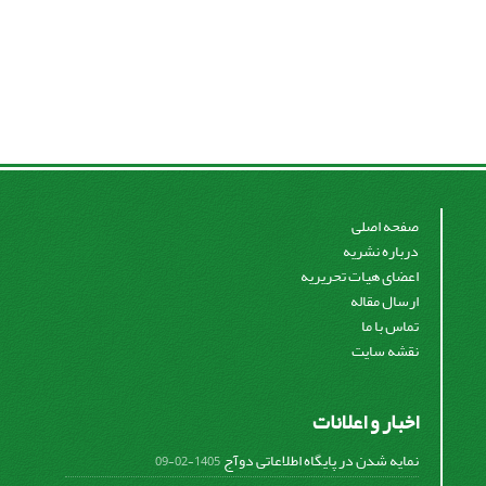
صفحه اصلی
درباره نشریه
اعضای هیات تحریریه
ارسال مقاله
تماس با ما
نقشه سایت
اخبار و اعلانات
نمایه شدن در پایگاه اطلاعاتی دوآج
1405-02-09