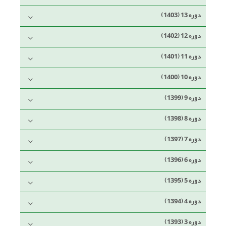
دوره 13 (1403)
دوره 12 (1402)
دوره 11 (1401)
دوره 10 (1400)
دوره 9 (1399)
دوره 8 (1398)
دوره 7 (1397)
دوره 6 (1396)
دوره 5 (1395)
دوره 4 (1394)
دوره 3 (1393)