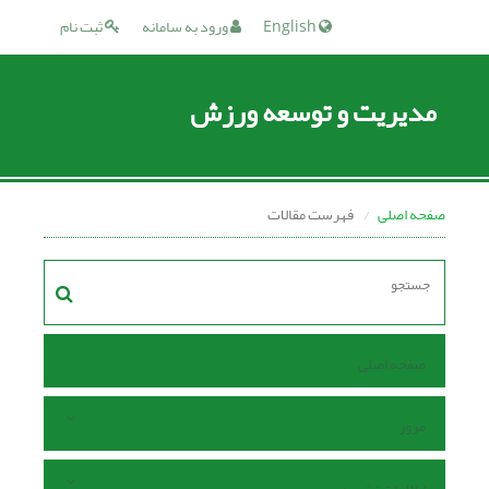
English
ورود به سامانه
ثبت نام
مدیریت و توسعه ورزش
صفحه اصلی
فهرست مقالات
صفحه اصلی
مرور