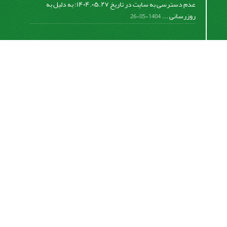
عدم دسترسی به سایت در تاریخ ۱۴۰۴.۰۵.۲۷؛ به دلیل به
روزرسانی ...
1404-05-26
اشتراک خبرنامه
برای دریافت اخبار و اطلاعیه های مهم نشریه در خبرنامه
نشریه مشترک شوید.
اشتراک