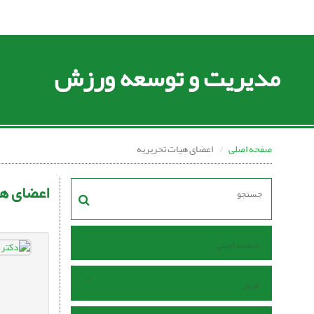
مدیریت و توسعه ورزش
صفحه اصلی
اعضای هیات تحریریه
اعضای هی
صفحه اصلی
مرور