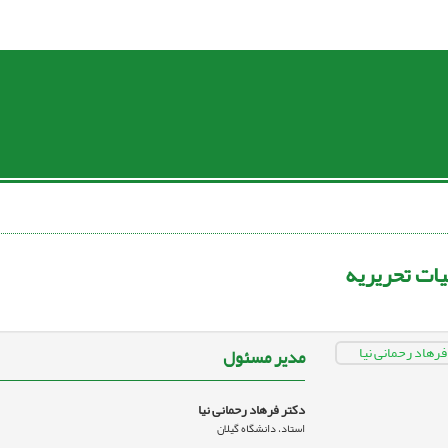
ات تحریریه
مدیر مسئول
دکتر فرهاد رحمانی نیا
استاد، دانشگاه گیلان