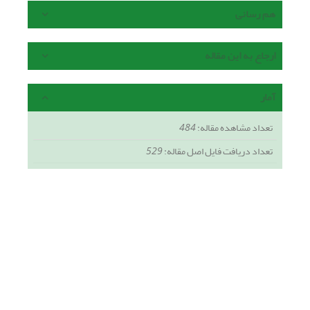
هم رسانی
ارجاع به این مقاله
آمار
تعداد مشاهده مقاله:
484
تعداد دریافت فایل اصل مقاله:
529