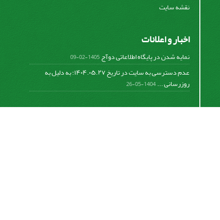
نقشه سایت
اخبار و اعلانات
نمایه شدن در پایگاه اطلاعاتی دوآج
1405-02-09
عدم دسترسی به سایت در تاریخ ۱۴۰۴.۰۵.۲۷؛ به دلیل به
روزرسانی ...
1404-05-26
اشتراک خبرنامه
برای دریافت اخبار و اطلاعیه های مهم نشریه در خبرنامه