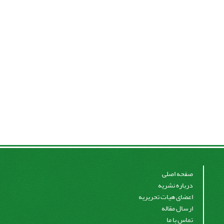
صفحه اصلی
درباره نشریه
اعضای هیات تحریریه
ارسال مقاله
تماس با ما