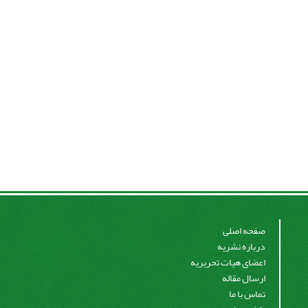
صفحه اصلی
درباره نشریه
اعضای هیات تحریریه
ارسال مقاله
تماس با ما