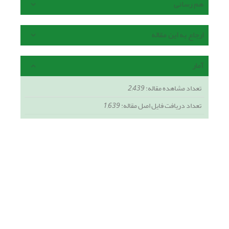
هم رسانی
ارجاع به این مقاله
آمار
تعداد مشاهده مقاله:
2,439
تعداد دریافت فایل اصل مقاله:
1,639