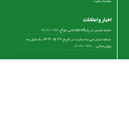
نقشه سایت
اخبار و اعلانات
نمایه شدن در پایگاه اطلاعاتی دوآج
1405-02-09
عدم دسترسی به سایت در تاریخ ۱۴۰۴.۰۵.۲۷؛ به دلیل به
روزرسانی ...
1404-05-26
اشتراک خبرنامه
برای دریافت اخبار و اطلاعیه های مهم نشریه در خبرنامه
نشریه مشترک شوید.