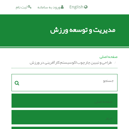
English
ورود به سامانه
ثبت نام
مدیریت و توسعه ورزش
صفحه اصلی
طراحی و تبیین چارچوب اکوسیستم کارآفرینی در ورزش
صفحه اصلی
مرور