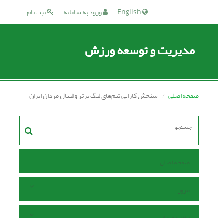
English
ورود به سامانه
ثبت نام
مدیریت و توسعه ورزش
صفحه اصلی
سنجش کارایی تیم‌های لیگ برتر والیبال مردان ایران
صفحه اصلی
مرور