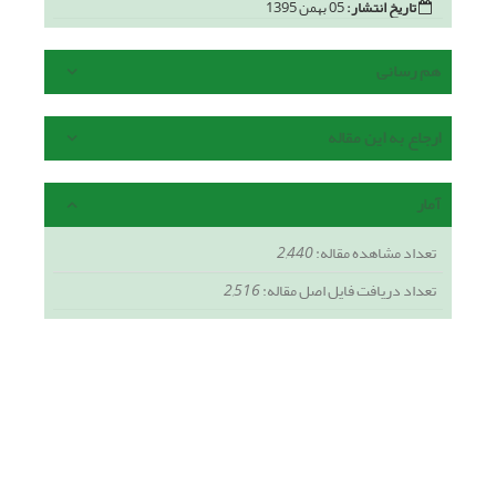
تاریخ انتشار:
05 بهمن 1395
هم رسانی
ارجاع به این مقاله
آمار
تعداد مشاهده مقاله:
2,440
تعداد دریافت فایل اصل مقاله:
2,516