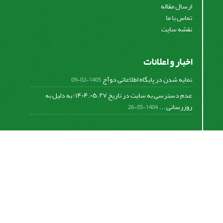
ارسال مقاله
تماس با ما
نقشه سایت
اخبار و اعلانات
نمایه شدن در پایگاه اطلاعاتی دوآج
1405-02-09
عدم دسترسی به سایت در تاریخ ۱۴۰۴.۰۵.۲۷؛ به دلیل به
روزرسانی ...
1404-05-26
اشتراک خبرنامه