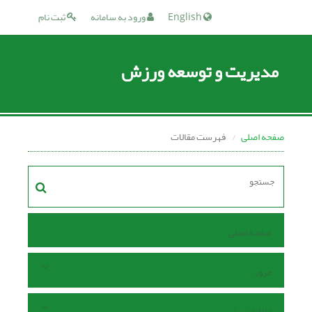
English
ورود به سامانه
ثبت نام
مدیریت و توسعه ورزش
صفحه اصلی
فهرست مقالات
صفحه اصلی
مرور