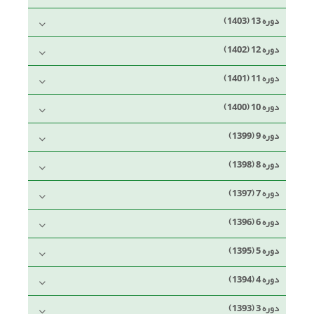
دوره 13 (1403)
دوره 12 (1402)
دوره 11 (1401)
دوره 10 (1400)
دوره 9 (1399)
دوره 8 (1398)
دوره 7 (1397)
دوره 6 (1396)
دوره 5 (1395)
دوره 4 (1394)
دوره 3 (1393)