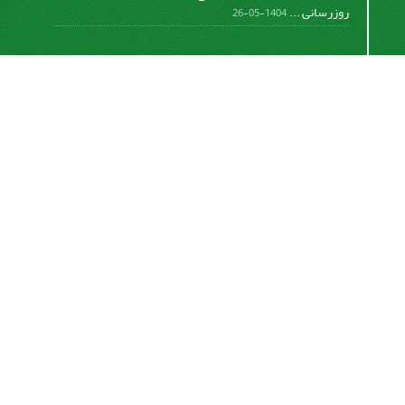
روزرسانی ...
1404-05-26
اشتراک خبرنامه
برای دریافت اخبار و اطلاعیه های مهم نشریه در خبرنامه
نشریه مشترک شوید.
اشتراک