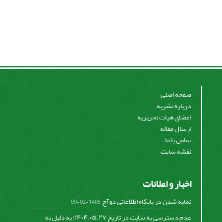
صفحه اصلی
درباره نشریه
اعضای هیات تحریریه
ارسال مقاله
تماس با ما
نقشه سایت
اخبار و اعلانات
نمایه شدن در پایگاه اطلاعاتی دوآج
1405-02-09
عدم دسترسی به سایت در تاریخ ۱۴۰۴.۰۵.۲۷؛ به دلیل به