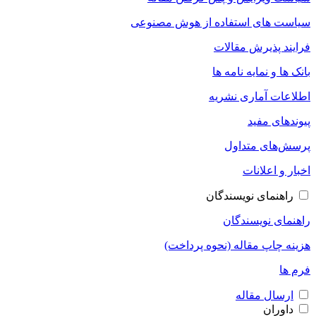
سیاست های استفاده از هوش مصنوعی
فرایند پذیرش مقالات
بانک ها و نمایه نامه ها
اطلاعات آماری نشریه
پیوندهای مفید
پرسش‌های متداول
اخبار و اعلانات
راهنمای نویسندگان
راهنمای نویسندگان
هزینه چاپ مقاله (نحوه پرداخت)
فرم ها
ارسال مقاله
داوران