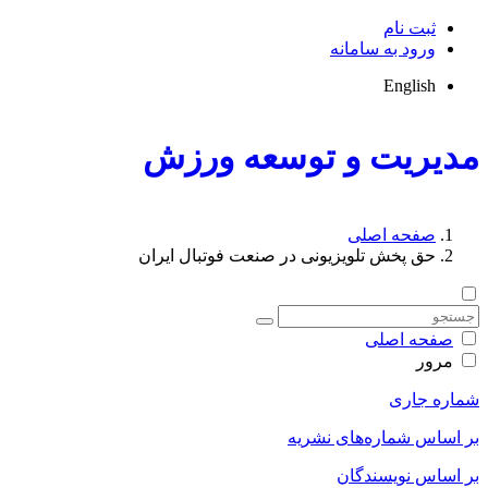
ثبت نام
ورود به سامانه
English
مدیریت و توسعه ورزش
صفحه اصلی
حق پخش تلویزیونی در صنعت فوتبال ایران
صفحه اصلی
مرور
شماره جاری
بر اساس شماره‌های نشریه
بر اساس نویسندگان