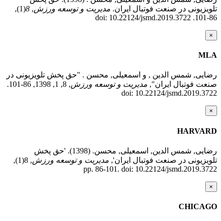
تلویزیونی در صنعت فوتبال ایران.
مدیریت و توسعه ورزش
,
8
(1),
86-101. doi: 10.22124/jsmd.2019.3722
×
MLA
رضایی, شمس الدین , و اسمعیلی, محسن . "حق پخش تلویزیونی در
صنعت فوتبال ایران",
مدیریت و توسعه ورزش
, 8, 1, 1398, 86-101.
doi: 10.22124/jsmd.2019.3722
×
HARVARD
رضایی, شمس الدین, اسمعیلی, محسن. (1398). 'حق پخش
تلویزیونی در صنعت فوتبال ایران',
مدیریت و توسعه ورزش
, 8(1),
pp. 86-101. doi: 10.22124/jsmd.2019.3722
×
CHICAGO