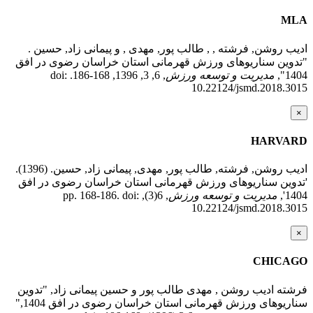
MLA
ادیب روشن, فرشته , , طالب پور, مهدی , و پیمانی زاد, حسین .
"تدوین سناریوهای ورزش قهرمانی استان خراسان رضوی در افق
1404",
مدیریت و توسعه ورزش
, 6, 3, 1396, 168-186. doi:
10.22124/jsmd.2018.3015
×
HARVARD
ادیب روشن, فرشته, طالب پور, مهدی, پیمانی زاد, حسین. (1396).
'تدوین سناریوهای ورزش قهرمانی استان خراسان رضوی در افق
1404',
مدیریت و توسعه ورزش
, 6(3), pp. 168-186. doi:
10.22124/jsmd.2018.3015
×
CHICAGO
فرشته ادیب روشن , مهدی طالب پور و حسین پیمانی زاد, "تدوین
سناریوهای ورزش قهرمانی استان خراسان رضوی در افق 1404,"