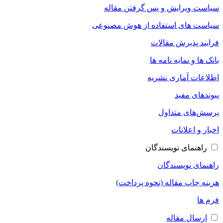
سیاست ویرایش و پس گرفتن مقاله
سیاست های استفاده از هوش مصنوعی
فرایند پذیرش مقالات
بانک ها و نمایه نامه ها
اطلاعات آماری نشریه
پیوندهای مفید
پرسش‌های متداول
اخبار و اعلانات
راهنمای نویسندگان
راهنمای نویسندگان
هزینه چاپ مقاله (نحوه پرداخت)
فرم ها
ارسال مقاله