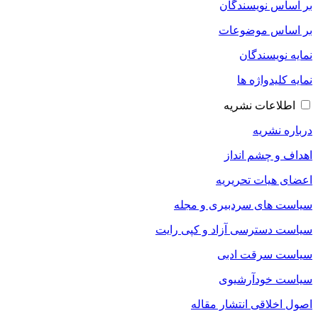
بر اساس نویسندگان
بر اساس موضوعات
نمایه نویسندگان
نمایه کلیدواژه ها
اطلاعات نشریه
درباره نشریه
اهداف و چشم انداز
اعضای هیات تحریریه
سیاست های سردبیری و مجله
سیاست دسترسی آزاد و کپی رایت
سیاست سرقت ادبی
سیاست خودآرشیوی
اصول اخلاقی انتشار مقاله