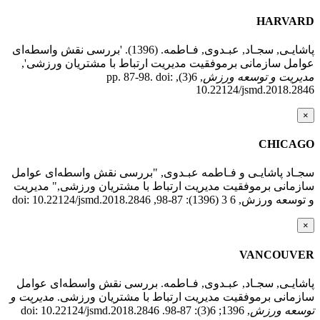
HARVARD
پاشایـی, سجـاد, عبـدوی, فـاطمه. (1396). 'بررسی نقش واسطه‌ای
عوامل سازمانی برموفقیت مدیریت ارتباط با مشتریان ورزشی',
مدیریت و توسعه ورزش
, 6(3), pp. 87-98. doi:
10.22124/jsmd.2018.2846
×
CHICAGO
سجـاد پاشایـی و فـاطمه عبـدوی, "بررسی نقش واسطه‌ای عوامل
سازمانی برموفقیت مدیریت ارتباط با مشتریان ورزشی," مدیریت
و توسعه ورزش, 6 3 (1396): 87-98, doi: 10.22124/jsmd.2018.2846
×
VANCOUVER
پاشایـی, سجـاد, عبـدوی, فـاطمه. بررسی نقش واسطه‌ای عوامل
سازمانی برموفقیت مدیریت ارتباط با مشتریان ورزشی.
مدیریت و
توسعه ورزش
, 1396; 6(3): 87-98. doi: 10.22124/jsmd.2018.2846