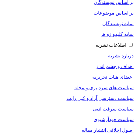
بر اساس نویسندگان
بر اساس موضوعات
نمایه نویسندگان
نمایه کلیدواژه ها
اطلاعات نشریه
درباره نشریه
اهداف و چشم انداز
اعضای هیات تحریریه
سیاست های سردبیری و مجله
سیاست دسترسی آزاد و کپی رایت
سیاست سرقت ادبی
سیاست خودآرشیوی
اصول اخلاقی انتشار مقاله