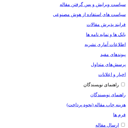
سیاست ویرایش و پس گرفتن مقاله
سیاست های استفاده از هوش مصنوعی
فرایند پذیرش مقالات
بانک ها و نمایه نامه ها
اطلاعات آماری نشریه
پیوندهای مفید
پرسش‌های متداول
اخبار و اعلانات
راهنمای نویسندگان
راهنمای نویسندگان
هزینه چاپ مقاله (نحوه پرداخت)
فرم ها
ارسال مقاله