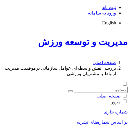
ثبت نام
ورود به سامانه
English
مدیریت و توسعه ورزش
صفحه اصلی
بررسی نقش واسطه‌ای عوامل سازمانی برموفقیت مدیریت
ارتباط با مشتریان ورزشی
صفحه اصلی
مرور
شماره جاری
بر اساس شماره‌های نشریه