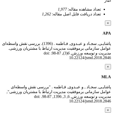
آمار
تعداد مشاهده مقاله:
1,977
تعداد دریافت فایل اصل مقاله:
1,262
×
APA
پاشایـی, سجـاد و عبـدوی, فـاطمه . (1396). بررسی نقش واسطه‌ای
عوامل سازمانی برموفقیت مدیریت ارتباط با مشتریان ورزشی.
مدیریت و توسعه ورزش
,
6
(3), 87-98. doi:
10.22124/jsmd.2018.2846
×
MLA
پاشایـی, سجـاد , و عبـدوی, فـاطمه . "بررسی نقش واسطه‌ای
عوامل سازمانی برموفقیت مدیریت ارتباط با مشتریان ورزشی",
مدیریت و توسعه ورزش
, 6, 3, 1396, 87-98. doi:
10.22124/jsmd.2018.2846
×