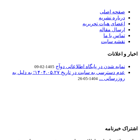
صفحه اصلی
درباره نشریه
اعضای هیات تحریریه
ارسال مقاله
تماس با ما
نقشه سایت
اخبار و اعلانات
نمایه شدن در پایگاه اطلاعاتی دوآج
1405-02-09
عدم دسترسی به سایت در تاریخ ۱۴۰۴.۰۵.۲۷؛ به دلیل به
روزرسانی ...
1404-05-26
اشتراک خبرنامه