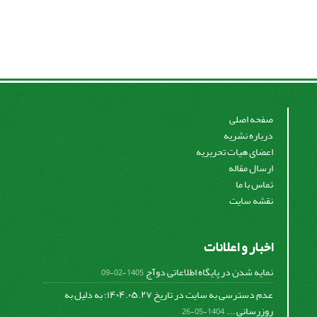
صفحه اصلی
درباره نشریه
اعضای هیات تحریریه
ارسال مقاله
تماس با ما
نقشه سایت
اخبار و اعلانات
نمایه شدن در پایگاه اطلاعاتی دوآج
1405-02-09
عدم دسترسی به سایت در تاریخ ۱۴۰۴.۰۵.۲۷؛ به دلیل به
روزرسانی ...
1404-05-26