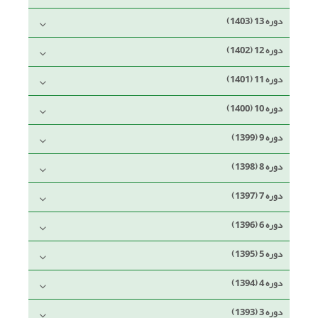
دوره 13 (1403)
دوره 12 (1402)
دوره 11 (1401)
دوره 10 (1400)
دوره 9 (1399)
دوره 8 (1398)
دوره 7 (1397)
دوره 6 (1396)
دوره 5 (1395)
دوره 4 (1394)
دوره 3 (1393)