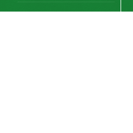
اشتراک خبرنامه
برای دریافت اخبار و اطلاعیه های مهم نشریه در خبرنامه
نشریه مشترک شوید.
اشتراک