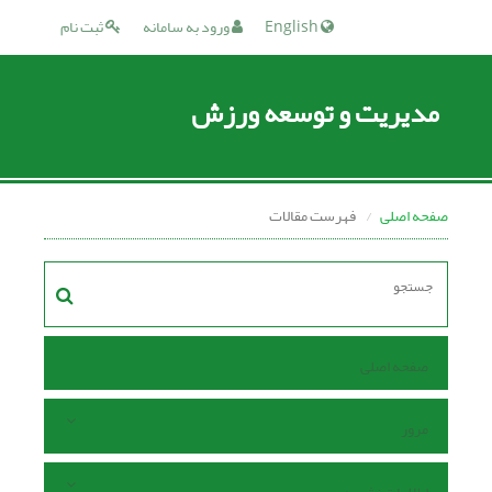
English
ورود به سامانه
ثبت نام
مدیریت و توسعه ورزش
صفحه اصلی
فهرست مقالات
صفحه اصلی
مرور