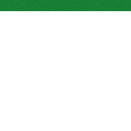
اشتراک خبرنامه
برای دریافت اخبار و اطلاعیه های مهم نشریه در خبرنامه
نشریه مشترک شوید.
اشتراک