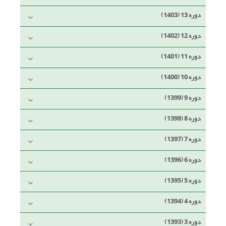
دوره 13 (1403)
دوره 12 (1402)
دوره 11 (1401)
دوره 10 (1400)
دوره 9 (1399)
دوره 8 (1398)
دوره 7 (1397)
دوره 6 (1396)
دوره 5 (1395)
دوره 4 (1394)
دوره 3 (1393)