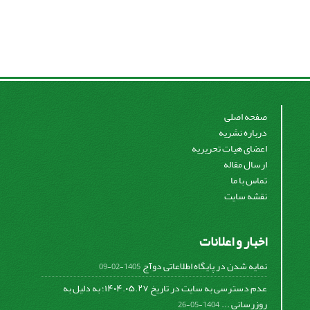
صفحه اصلی
درباره نشریه
اعضای هیات تحریریه
ارسال مقاله
تماس با ما
نقشه سایت
اخبار و اعلانات
نمایه شدن در پایگاه اطلاعاتی دوآج
1405-02-09
عدم دسترسی به سایت در تاریخ ۱۴۰۴.۰۵.۲۷؛ به دلیل به
روزرسانی ...
1404-05-26