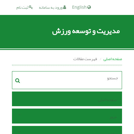
English
ورود به سامانه
ثبت نام
مدیریت و توسعه ورزش
صفحه اصلی
فهرست مقالات
صفحه اصلی
مرور