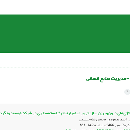
 =
مدیریت منابع انسانی
3
ژی‌های درون و برون سازمانی بر استقرار نظام شایسته‌سالاری در شرکت توسعه و نگهد
؛ احمد محمودی؛ محسن شاه حسینی
142-161