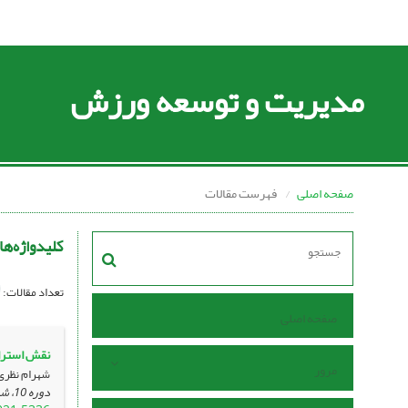
مدیریت و توسعه ورزش
صفحه اصلی
فهرست مقالات
کلیدواژه‌ها
تعداد مقالات:
صفحه اصلی
نقش استرات
مرور
شهرام نظری
دوره 10، شماره 3 ، مهر 1400، ، صفحه