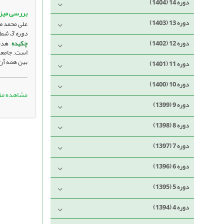
دوره 14 (1404)
بررسی میزا
دوره 13 (1403)
علی محمد صف
دوره 3، شماره 2 ، آذر 1393، ، صفحه
دوره 12 (1402)
چکیده
هدف
بین همه آن‌
دوره 11 (1401)
دوره 10 (1400)
مشاهده مق
دوره 9 (1399)
دوره 8 (1398)
دوره 7 (1397)
دوره 6 (1396)
دوره 5 (1395)
دوره 4 (1394)