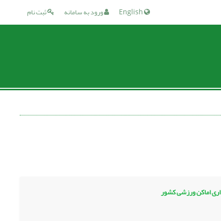
English
ورود به سامانه
ثبت نام
اری اماکن ورزشی کشور